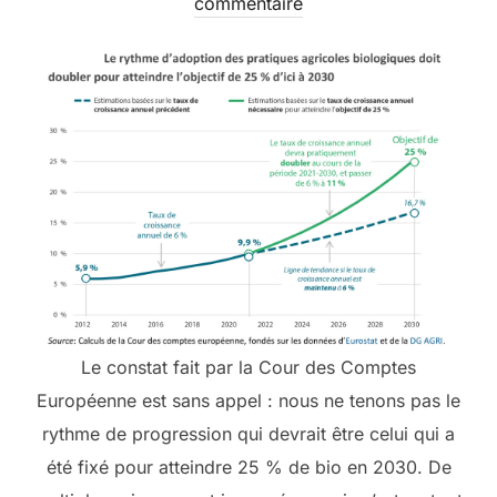
le
commentaire
Le constat fait par la Cour des Comptes
Européenne est sans appel : nous ne tenons pas le
rythme de progression qui devrait être celui qui a
été fixé pour atteindre 25 % de bio en 2030. De