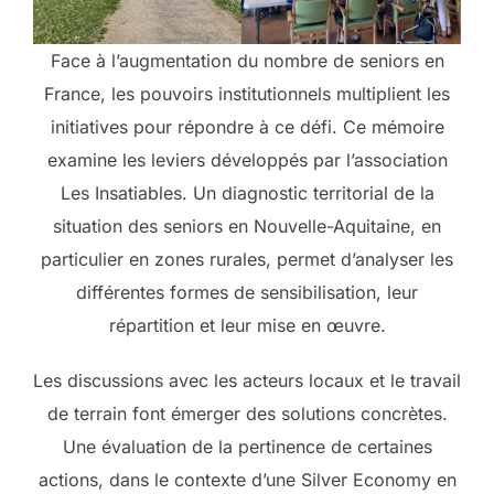
Face à l’augmentation du nombre de seniors en
France, les pouvoirs institutionnels multiplient les
initiatives pour répondre à ce défi. Ce mémoire
examine les leviers développés par l’association
Les Insatiables. Un diagnostic territorial de la
situation des seniors en Nouvelle-Aquitaine, en
particulier en zones rurales, permet d’analyser les
différentes formes de sensibilisation, leur
répartition et leur mise en œuvre.
Les discussions avec les acteurs locaux et le travail
de terrain font émerger des solutions concrètes.
Une évaluation de la pertinence de certaines
actions, dans le contexte d’une Silver Economy en