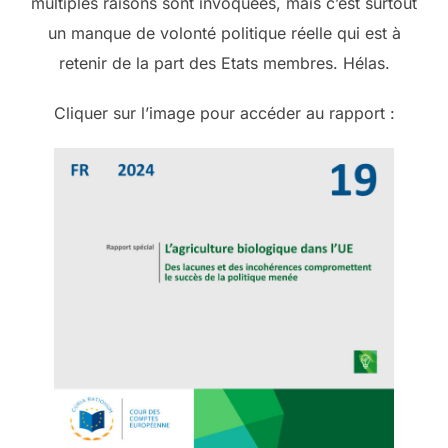
multiples raisons sont invoquées, mais c’est surtout
un manque de volonté politique réelle qui est à
retenir de la part des Etats membres. Hélas.
Cliquer sur l’image pour accéder au rapport :