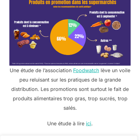
Une étude de l’association
Foodwatch
lève un voile
peu reluisant sur les pratiques de la grande
distribution. Les promotions sont surtout le fait de
produits alimentaires trop gras, trop sucrés, trop
salés.
Une étude à lire
ici
.