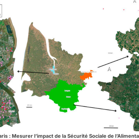
s : Mesurer l’impact de la Sécurité Sociale de l’Aliment