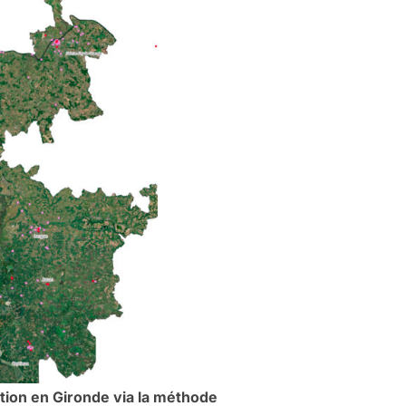
ation en Gironde via la méthode